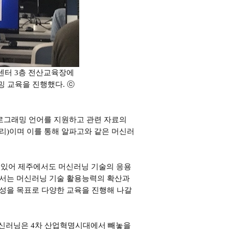
합센터 3층 전산교육장에
밍 교육을 진행했다. ⓒ
러 프로그래밍 언어를 지원하고 관련 자료의
리)이며 이를 통해 알파고와 같은 머신러
 있어 제주에서도 머신러닝 기술의 응용
에서는 머신러닝 기술 활용능력의 확산과
양성을 목표로 다양한 교육을 진행해 나갈
머신러닝은 4차 산업혁명시대에서 빼놓을