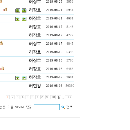
허장호
2019-08-25
5856
.
허장호
2019-08-21
5954
허장호
2019-08-21
4601
허장호
2019-08-17
5148
허장호
2019-08-17
4277
허장호
2019-08-17
4845
허장호
2019-08-15
5398
허장호
2019-08-15
5766
허장호
2019-08-08
6483
허장호
2019-08-07
2681
허현강
2019-08-06
50360
1
2
3
4
5
6
7
8
9
10
,,,
107