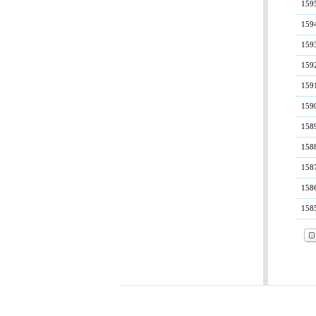
159
159
159
159
159
159
158
158
158
158
158