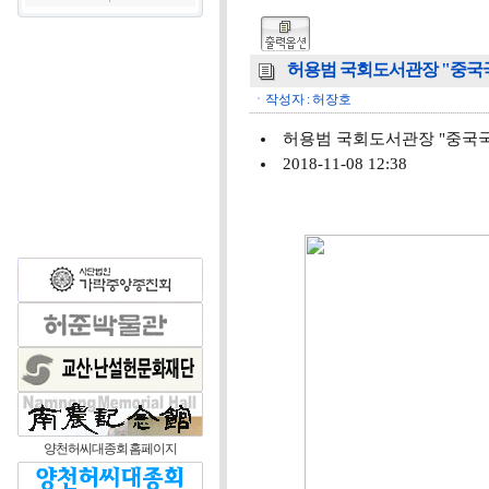
허용범 국회도서관장 "중국국가
ㆍ작성자 : 허장호
허용범 국회도서관장 "중국국
2018-11-08 12:38
양천허씨대종회 홈페이지