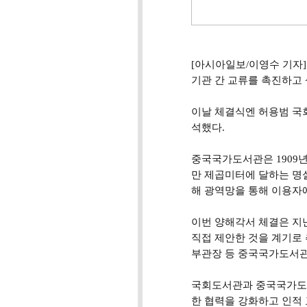
[아시아일보/이영수 기자
기관 간 교류를 촉진하고 
이날 체결식엔 허용범 국
석했다.
중국국가도서관은 1909년에
만 제곱미터에 달하는 명실
해 광역망을 통해 이용자
이번 양해각서 체결은 지
직접 제안한 것을 계기로 
부관장 등 중국국가도서관
국회도서관과 중국국가도서
한 협력을 강화하고 인적 