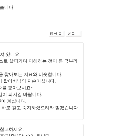
습니다.
써져 있네요
스로 살피가며 이해하는 것이 큰 공부라
을 찿아보는 지표와 비슷합니다.
 경 할아버님의 자손이십니다.
파를 찿아보시죠~
길이 되시길 바랍니다.
분이 계십니다,
서 바로 찾고 숙지하셨으리라 믿겠습니다.
 참고하세요.