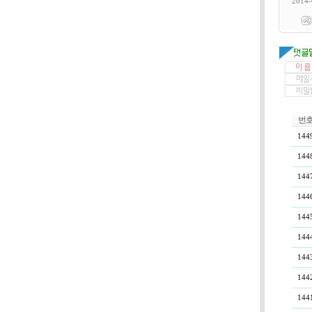
2014-
번
144
144
144
144
144
144
144
144
144