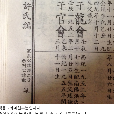
색동그라미친부분입니다.