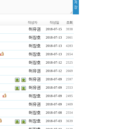
작성자
작성일
조회
허유권
2018-07-15
3938
허장호
2018-07-13
2661
허장호
2018-07-13
4283
허장호
2018-07-13
2654
허장호
2018-07-12
2525
허유권
2018-07-12
2669
허유권
2018-07-09
2597
허유권
2018-07-09
2553
허장호
2018-07-09
2495
허유권
2018-07-09
2409
허장호
2018-07-08
2554
허장호
2018-07-03
3639