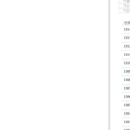
번
131
131
131
131
131
130
130
130
130
130
130
130