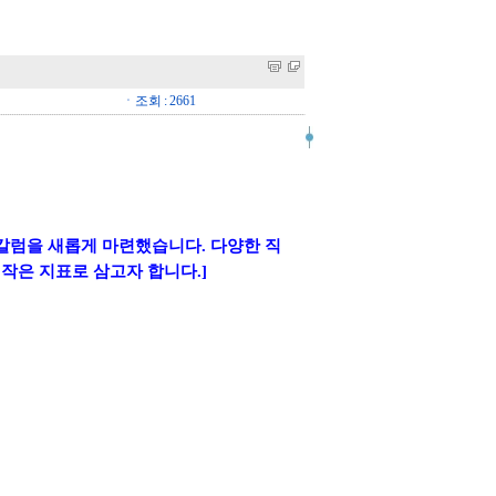
ㆍ조회 : 2661
럼을 새롭게 마련했습니다. 다양한 직
작은 지표로 삼고자 합니다.]