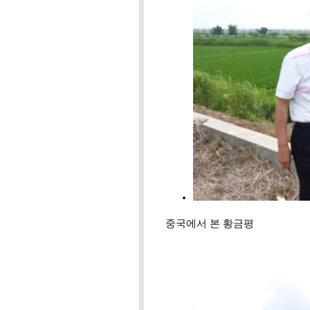
중국에서 본 황금평