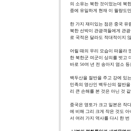
의 소유는 북한 것이었는데 북한
중에 유일하게 현재 이 월량도만
한 가지 재미있는 점은 중국 유
북한 선박이 관광객들에게 관광물
로 국적은 달라도 적대적이지 
어릴 때의 우리 모습이 떠올라 
한 북한군 여군이 상의를 벗고 
바로 50여 년 전 송아지 염소 
백두산을 절반을 주고 강에 있는
민족의 영산인 백두산의 절반을 
리 큰 손해를 본 것은 아닌 것 
중국은 영토가 크고 일본은 작
에 비해 그리 크게 작은 것도 
서 여러 가지 역사를 다시 한 번