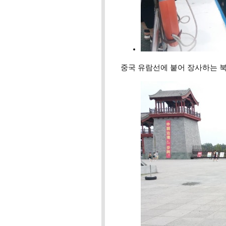
중국 유람선에 붙어 장사하는 