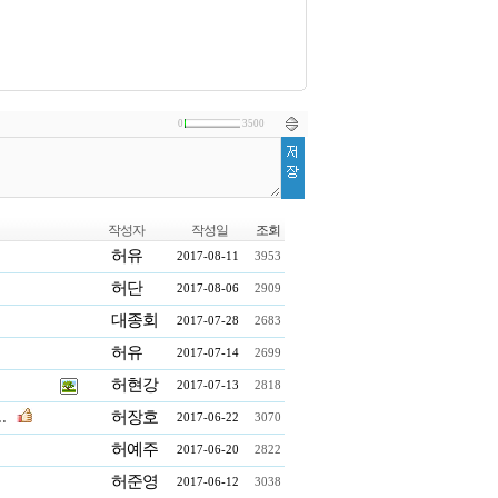
0
3500
작성자
작성일
조회
허유
2017-08-11
3953
허단
2017-08-06
2909
대종회
2017-07-28
2683
허유
2017-07-14
2699
허현강
2017-07-13
2818
.
허장호
2017-06-22
3070
허예주
2017-06-20
2822
허준영
2017-06-12
3038