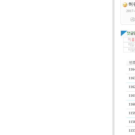
허
2017-
번
116
116
116
116
116
115
115
115