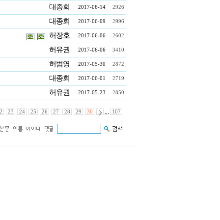
대종회
2017-06-14
2926
대종회
2017-06-09
2996
허장호
2017-06-06
2602
허유권
2017-06-06
3410
허범영
2017-05-30
2872
대종회
2017-06-01
2719
허유권
2017-05-23
2850
2
23
24
25
26
27
28
29
30
,,,
107