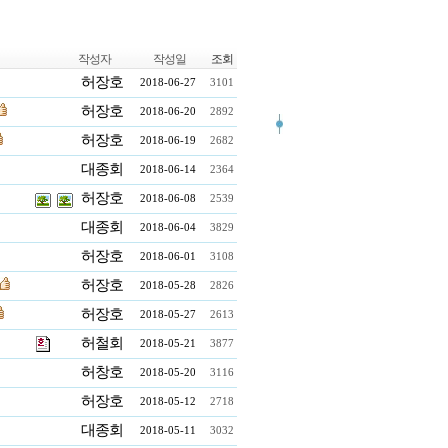
작성자
작성일
조회
허장호
2018-06-27
3101
허장호
2018-06-20
2892
허장호
2018-06-19
2682
대종회
2018-06-14
2364
허장호
2018-06-08
2539
대종회
2018-06-04
3829
허장호
2018-06-01
3108
허장호
2018-05-28
2826
허장호
2018-05-27
2613
허철회
2018-05-21
3877
허창호
2018-05-20
3116
허장호
2018-05-12
2718
대종회
2018-05-11
3032