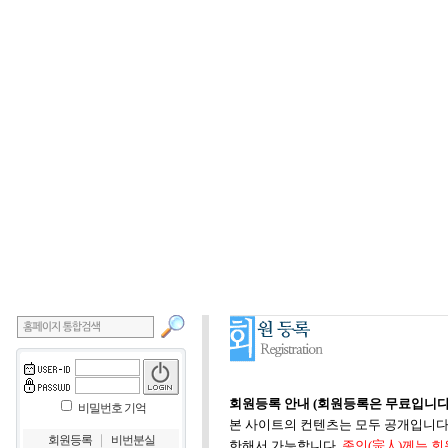
회원등록 안내 (회원등록은 무료입니다
비밀번호 기억
본 사이트의 컨텐츠는 모두 공개입니다.
｜
회원등록
비번분실
한해서 가능합니다.
종인(宗人)께는 회