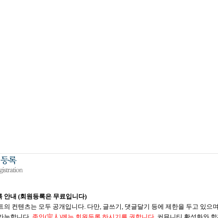
 안내 (회원등록은 무료입니다)
트의 컨텐츠는 모두 공개입니다. 다만, 글쓰기, 댓글달기 등에 제한을 두고 있으
가능합니다.
종인(宗人)께는 회원등록 하시기를 권합니다.
커뮤니티 활성화와 함