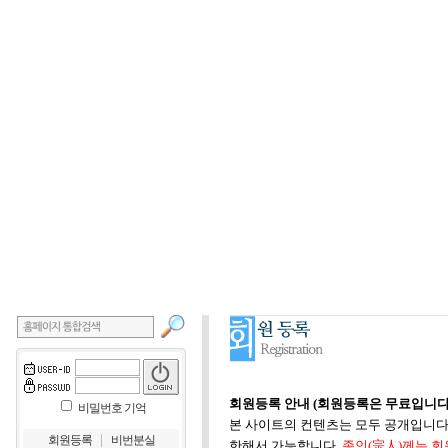
회원등록 안내 (회원등록은 무료입니다
비밀번호 기억
본 사이트의 컨텐츠는 모두 공개입니다.
｜
회원등록
비번분실
한해서 가능합니다.
종인(宗人)께는 회