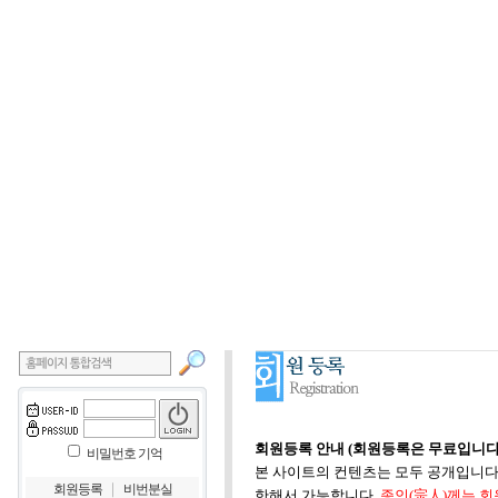
회원등록 안내 (회원등록은 무료입니다
비밀번호 기억
본 사이트의 컨텐츠는 모두 공개입니다.
｜
회원등록
비번분실
한해서 가능합니다.
종인(宗人)께는 회