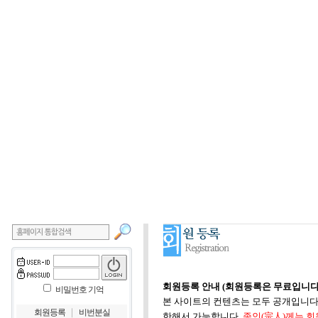
회원등록 안내 (회원등록은 무료입니다
비밀번호 기억
본 사이트의 컨텐츠는 모두 공개입니다.
｜
회원등록
비번분실
한해서 가능합니다.
종인(宗人)께는 회