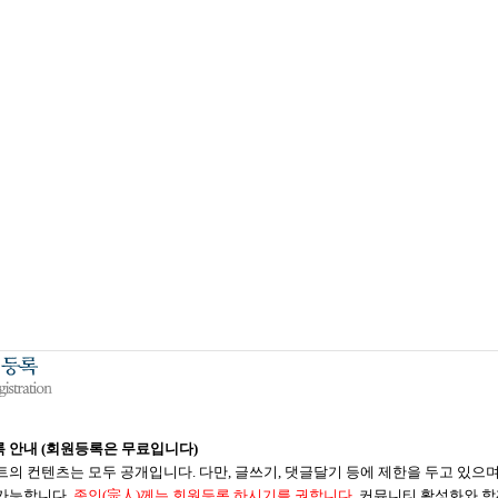
 안내 (회원등록은 무료입니다)
트의 컨텐츠는 모두 공개입니다. 다만, 글쓰기, 댓글달기 등에 제한을 두고 있으
가능합니다.
종인(宗人)께는 회원등록 하시기를 권합니다.
커뮤니티 활성화와 함