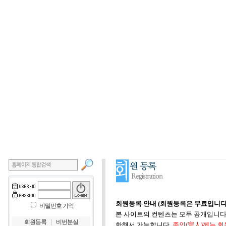
회원등록 안내 (회원등록은 무료입니다
비밀번호 기억
본 사이트의 컨텐츠는 모두 공개입니다.
｜
회원등록
비번분실
한해서 가능합니다.
종인(宗人)께는 회