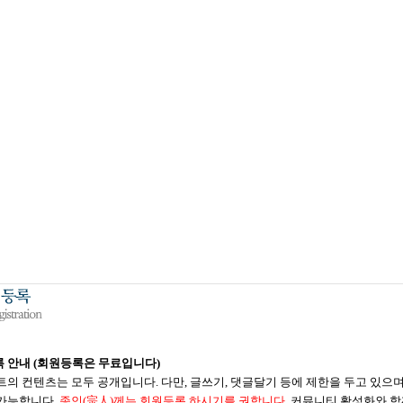
 안내 (회원등록은 무료입니다)
트의 컨텐츠는 모두 공개입니다. 다만, 글쓰기, 댓글달기 등에 제한을 두고 있으
가능합니다.
종인(宗人)께는 회원등록 하시기를 권합니다.
커뮤니티 활성화와 함