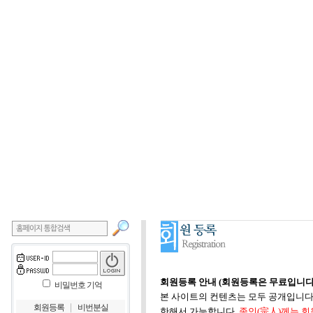
회원등록 안내 (회원등록은 무료입니다
비밀번호 기억
본 사이트의 컨텐츠는 모두 공개입니다.
｜
회원등록
비번분실
한해서 가능합니다.
종인(宗人)께는 회