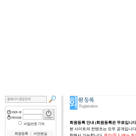
회원등록 안내 (회원등록은 무료입니다
비밀번호 기억
본 사이트의 컨텐츠는 모두 공개입니다.
｜
회원등록
비번분실
한해서 가능합니다.
종인(宗人)께는 회