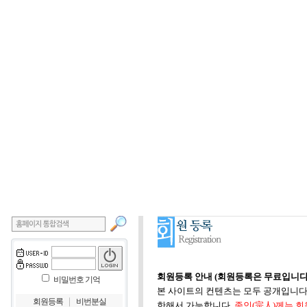
회원등록 안내 (회원등록은 무료입니다
비밀번호 기억
본 사이트의 컨텐츠는 모두 공개입니다.
｜
회원등록
비번분실
한해서 가능합니다.
종인(宗人)께는 회