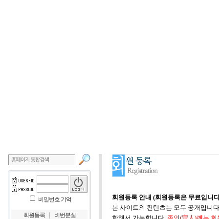
회원등록 안내 (회원등록은 무료입니다
비밀번호 기억
본 사이트의 컨텐츠는 모두 공개입니다.
｜
회원등록
비번분실
한해서 가능합니다.
종인(宗人)께는 회