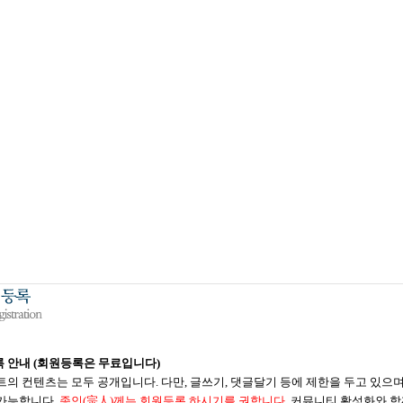
 안내 (회원등록은 무료입니다)
트의 컨텐츠는 모두 공개입니다. 다만, 글쓰기, 댓글달기 등에 제한을 두고 있으
가능합니다.
종인(宗人)께는 회원등록 하시기를 권합니다.
커뮤니티 활성화와 함