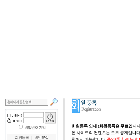
회원등록 안내 (회원등록은 무료입니다
비밀번호 기억
본 사이트의 컨텐츠는 모두 공개입니다.
｜
회원등록
비번분실
한해서 가능합니다.
종인(宗人)께는 회