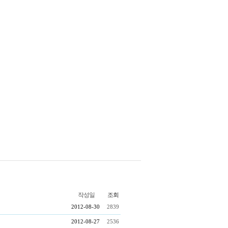
작성일
조회
2012-08-30
2839
2012-08-27
2536