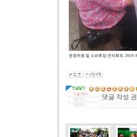
운영위원 및 소파회장 연석회의, 2019. 8.