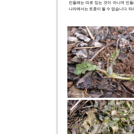
민들레는 따로 있는 것이 아니며 민
나라에서는 토종이 될 수 없습니다. 따