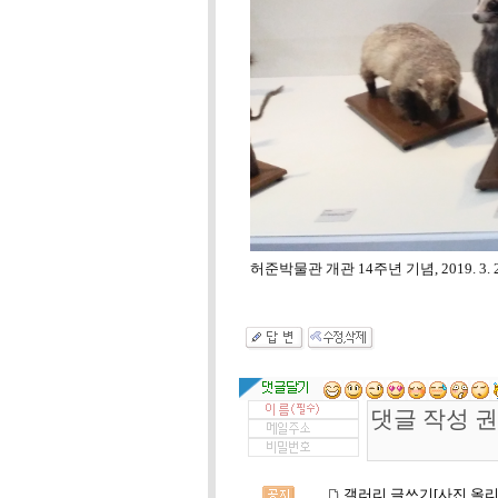
허준박물관 개관 14주년 기념, 2019. 3. 2