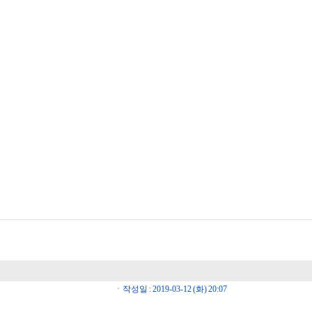
ㆍ작성일 : 2019-03-12 (화) 20:07