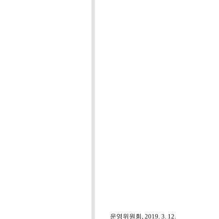
운영위원회, 2019. 3. 12.