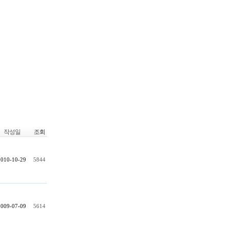
작성일
조회
2010-10-29
5844
2009-07-09
5614