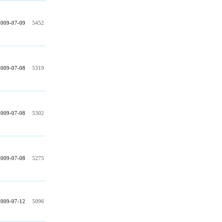
2009-07-09
5452
2009-07-08
5319
2009-07-08
5302
2009-07-08
5275
2009-07-12
5096