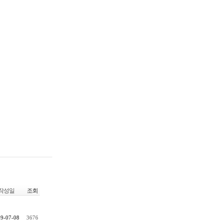
작성일
조회
9-07-08
3676