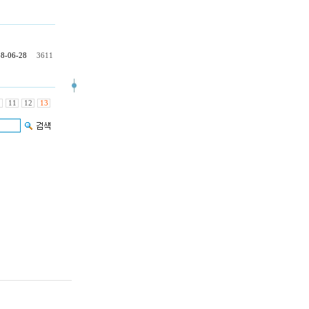
8-06-28
3611
11
12
13