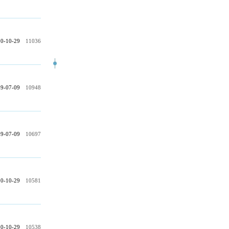
0-10-29
11036
9-07-09
10948
9-07-09
10697
0-10-29
10581
0-10-29
10538