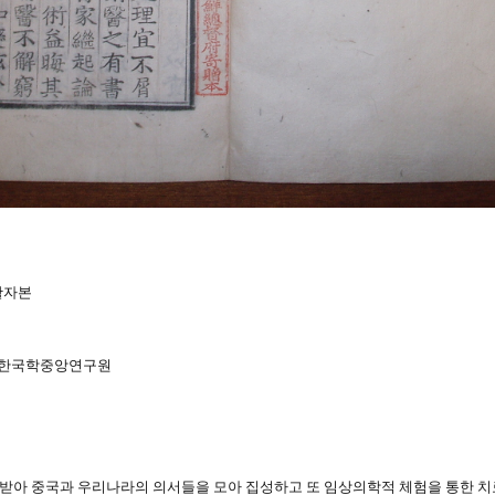
목활자본
동 한국학중앙연구원
을 받아 중국과 우리나라의 의서들을 모아 집성하고 또 임상의학적 체험을 통한 치