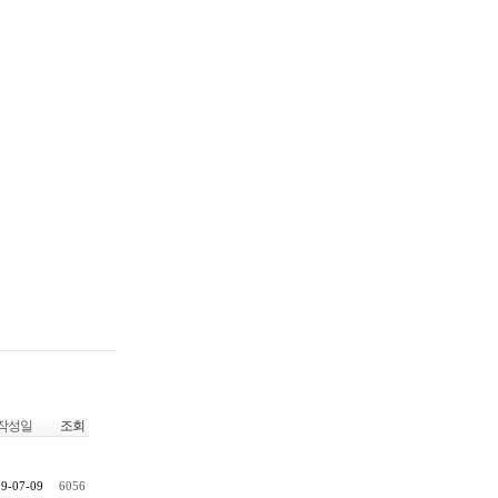
작성일
조회
9-07-09
6056