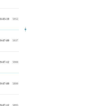
0-03-19
5952
9-07-09
5937
9-07-12
5900
9-07-09
5899
9-07-12
5895