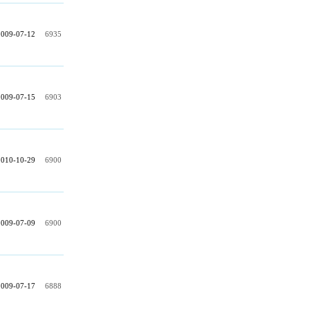
2009-07-12
6935
2009-07-15
6903
2010-10-29
6900
2009-07-09
6900
2009-07-17
6888