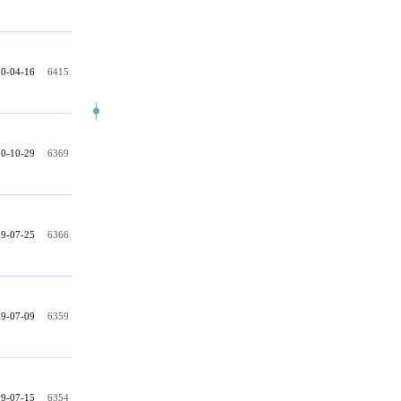
0-04-16
6415
0-10-29
6369
9-07-25
6366
9-07-09
6359
9-07-15
6354