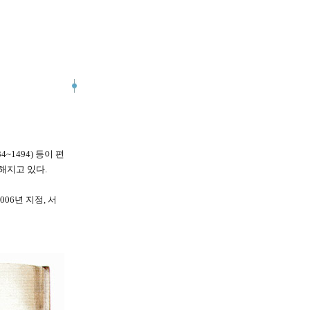
4~1494) 등이 편
전해지고 있다.
006년 지정, 서